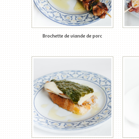
Brochette de viande de porc