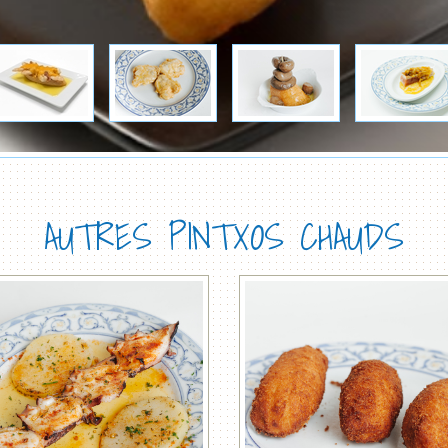
AUTRES PINTXOS CHAUDS