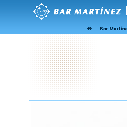
Bar Martín