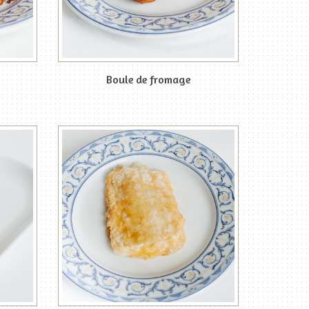
Boule de fromage