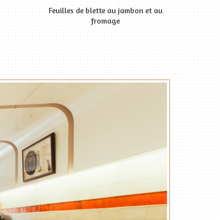
Feuilles de blette au jambon et au
fromage