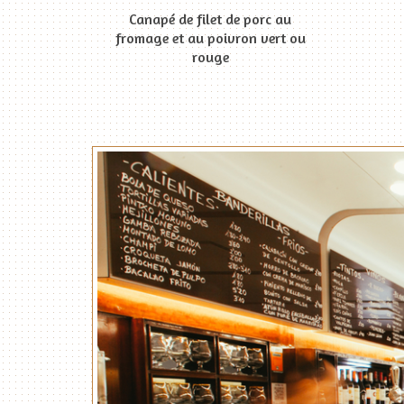
Canapé de filet de porc au
fromage et au poivron vert ou
rouge