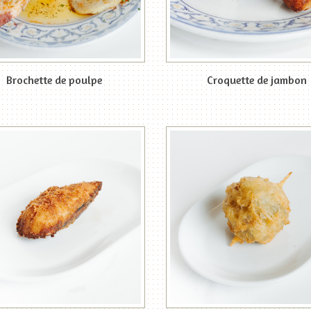
Brochette de poulpe
Croquette de jambon