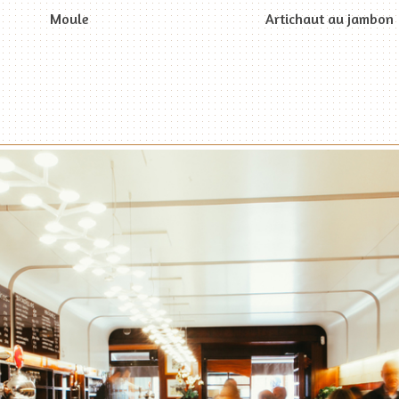
Moule
Artichaut au jambon