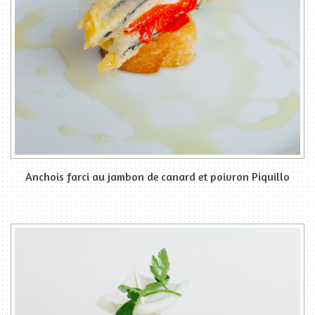
Anchois farci au jambon de canard et poivron Piquillo